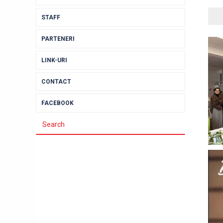
STAFF
PARTENERI
LINK-URI
CONTACT
FACEBOOK