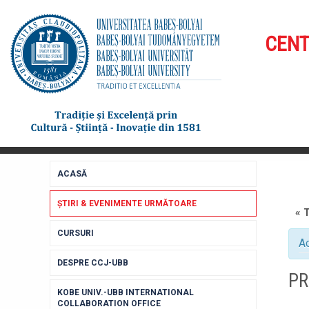
CENT
ACASĂ
ȘTIRI & EVENIMENTE URMĂTOARE
« 
CURSURI
Ac
DESPRE CCJ-UBB
PR
KOBE UNIV.-UBB INTERNATIONAL
COLLABORATION OFFICE