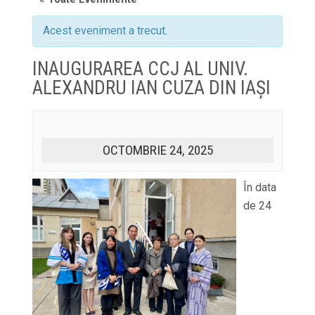
Acest eveniment a trecut.
INAUGURAREA CCJ AL UNIV.
ALEXANDRU IAN CUZA DIN IAȘI
OCTOMBRIE 24, 2025
În data
de 24