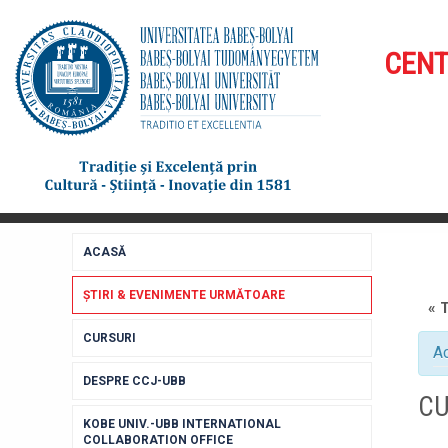
CENT
ACASĂ
ȘTIRI & EVENIMENTE URMĂTOARE
« 
CURSURI
Ac
DESPRE CCJ-UBB
CU
KOBE UNIV.-UBB INTERNATIONAL
COLLABORATION OFFICE