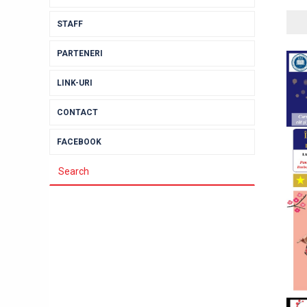
STAFF
PARTENERI
LINK-URI
CONTACT
FACEBOOK