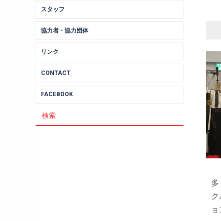
スタッフ
協力者・協力団体
リンク
CONTACT
FACEBOOK
多
ク
ョ