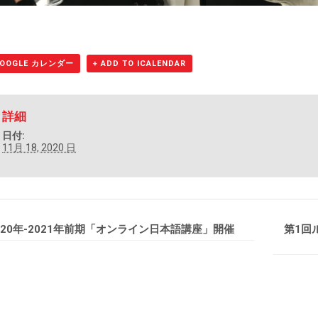
GOOGLE カレンダー
+ ADD TO ICALENDAR
詳細
日付:
11月 18, 2020 日
020年-2021年前期「オンライン日本語講座」開催
第1回