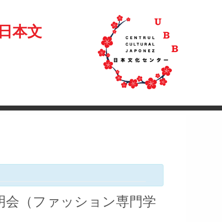
日本文
明会（ファッション専門学