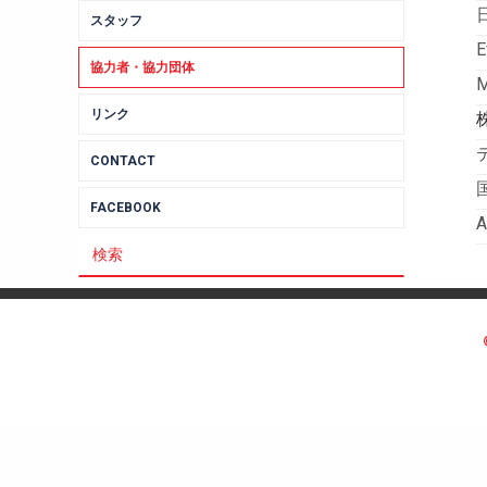
スタッフ
E
協力者・協力団体
リンク
CONTACT
FACEBOOK
A